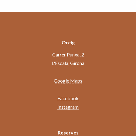
Oreig
Carrer Punxa, 2
L'Escala, Girona
Google Maps
Facebook
Instagram
Reserves