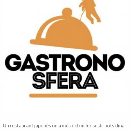
Un restaurant japonès on a més del millor sushi pots dinar